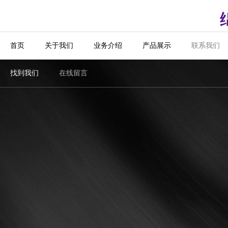
首页
关于我们
业务介绍
产品展示
联系我们
找到我们
在线留言